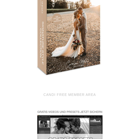
CANDI FREE MEMBER AREA