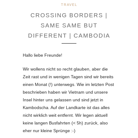
TRAVEL
CROSSING BORDERS |
SAME SAME BUT
DIFFERENT | CAMBODIA
Hallo liebe Freunde!
Wir wollens nicht so recht glauben, aber die
Zeit rast und in wenigen Tagen sind wir bereits
einen Monat (!) unterwegs. Wie im letzten Post
beschrieben haben wir Vietnam und unsere
Insel hinter uns gelassen und sind jetzt in
Kambodscha. Auf der Landkarte ist das alles
nicht wirklich weit entfernt. Wir legen aktuell
keine langen Busfahrten (< 5h) zurück, also
eher nur kleine Sprünge :-)