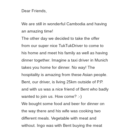
Dear Friends,
We are still in wonderful Cambodia and having
an amazing time!
The other day we decided to take the offer
from our super nice TukTukDriver to come to
his home and meet his family as well as having
dinner together. Imagine a taxi driver in Munich
takes you home for dinner. No way! The
hospitality is amazing from these Asian people.
Bent, our driver, is living 25km outside of P.P.
and with us was a nice friend of Bent who badly
wanted to join us. How come? :-)
We bought some food and beer for dinner on
the way there and his wife was cooking two
different meals. Vegetable with meat and
without. Ingo was with Bent buying the meat