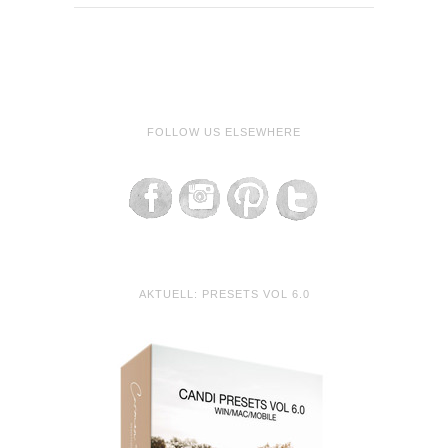
FOLLOW US ELSEWHERE
AKTUELL: PRESETS VOL 6.0