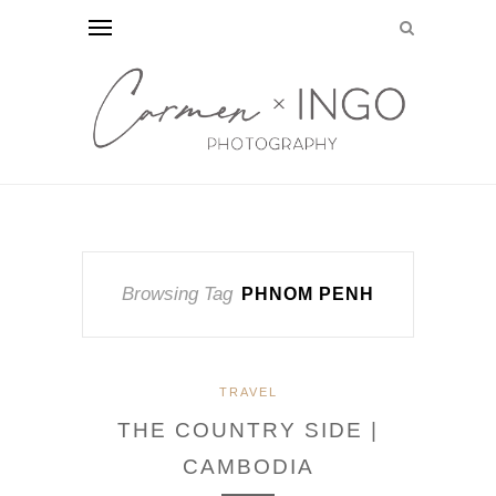
Browsing Tag
PHNOM PENH
TRAVEL
THE COUNTRY SIDE |
CAMBODIA