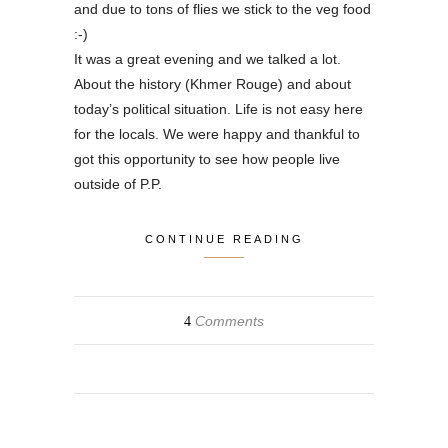
and due to tons of flies we stick to the veg food
:-)
It was a great evening and we talked a lot.
About the history (Khmer Rouge) and about
today’s political situation. Life is not easy here
for the locals. We were happy and thankful to
got this opportunity to see how people live
outside of P.P.
CONTINUE READING
Comments
4