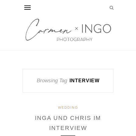
Browsing Tag
INTERVIEW
WEDDING
INGA UND CHRIS IM
INTERVIEW