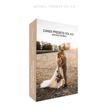
AKTUELL: PRESETS VOL 6.0