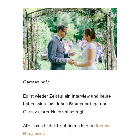
German only
Es ist wieder Zeit für ein Interview und heute
haben wir unser liebes Brautpaar Inga und
Chris zu ihrer Hochzeit befragt.
Alle Fotos findet ihr übrigens hier in
diesem
Blog post.