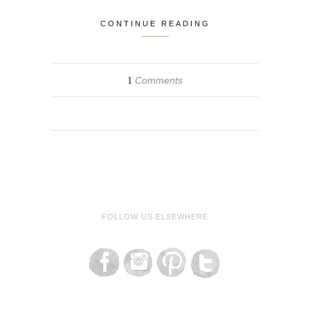
CONTINUE READING
Comments
1
FOLLOW US ELSEWHERE