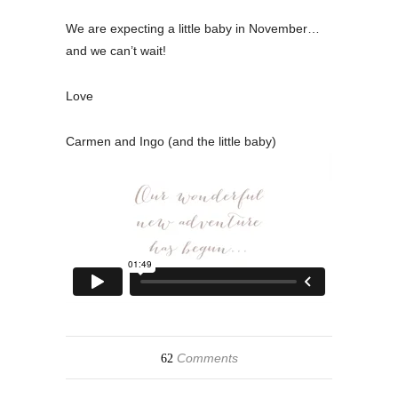
We are expecting a little baby in November…
and we can’t wait!
Love
Carmen and Ingo (and the little baby)
Comments
62