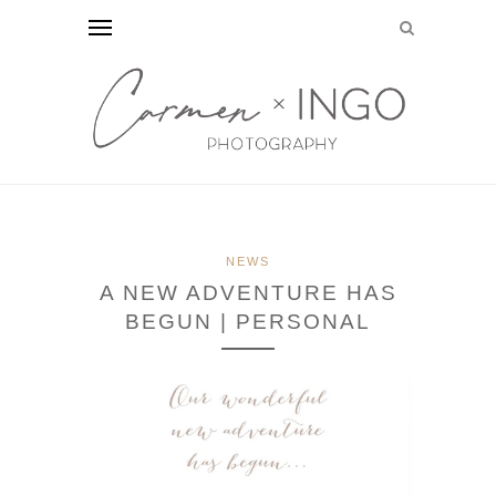
NEWS
A NEW ADVENTURE HAS
BEGUN | PERSONAL