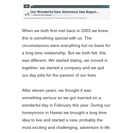
When we both first met back in 2003 we knew
this is something special with us. The
circumstances were everything but no basis for
a long time relationship. But we both felt, this
was different. We started dating, we moved in
together, we started a company and we quit
our day jobs for the passion of our lives.
After eleven years, we thought it was
something serious so we got married on a
wonderful day in February this year. During our
honeymoon in Hawaii we brought a long time
idea to live and started a new, probably the
most exciting and challenging, adventure in life.